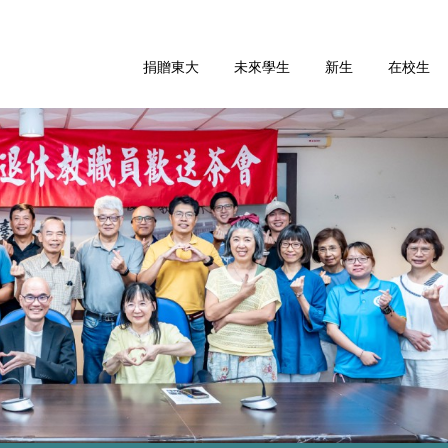
捐贈東大
未來學生
新生
在校生