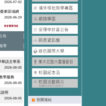
2026-07-02
行臺東區域網
2026-06-29
更多重要消息
公告
報導
學華語文學系
2026-08-05
教學服務
2026-08-05
業說明
2026-08-05
校園連結