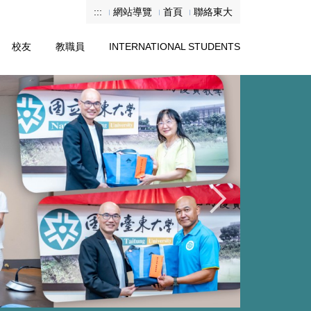
:::
網站導覽
首頁
聯絡東大
校友
教職員
INTERNATIONAL STUDENTS