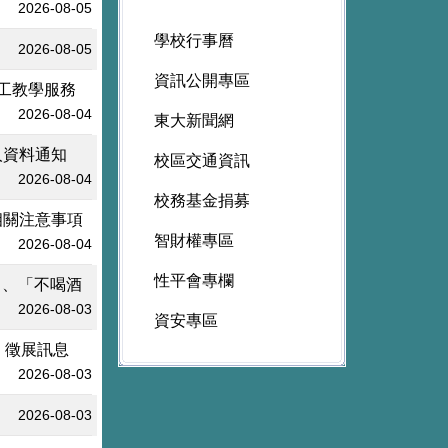
2026-08-05
學校行事曆
2026-08-05
資訊公開專區
工教學服務
2026-08-04
東大新聞網
人資料通知
校區交通資訊
2026-08-04
校務基金捐募
相關注意事項
智財權專區
2026-08-04
性平會專欄
」、「不喝酒
2026-08-03
資安專區
」徵展訊息
2026-08-03
2026-08-03