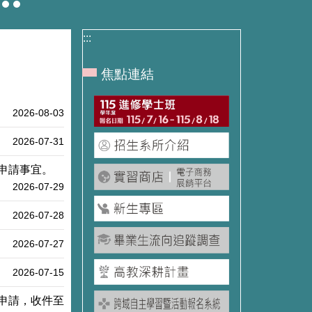
:::
焦點連結
2026-08-03
2026-07-31
申請事宜。
2026-07-29
2026-07-28
2026-07-27
2026-07-15
放申請，收件至